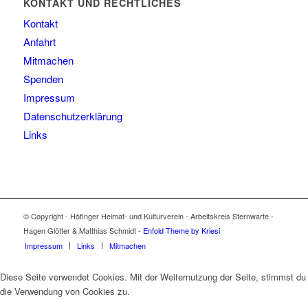
KONTAKT UND RECHTLICHES
Kontakt
Anfahrt
Mitmachen
Spenden
Impressum
Datenschutzerklärung
Links
© Copyright - Höfinger Heimat- und Kulturverein - Arbeitskreis Sternwarte -
Hagen Glötter & Matthias Schmidt -
Enfold Theme by Kriesi
Impressum
Links
Mitmachen
Diese Seite verwendet Cookies. Mit der Weiternutzung der Seite, stimmst du
die Verwendung von Cookies zu.