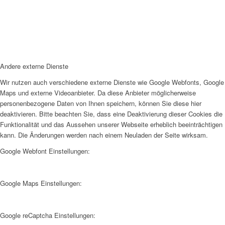
Andere externe Dienste
Wir nutzen auch verschiedene externe Dienste wie Google Webfonts, Google
Maps und externe Videoanbieter. Da diese Anbieter möglicherweise
personenbezogene Daten von Ihnen speichern, können Sie diese hier
deaktivieren. Bitte beachten Sie, dass eine Deaktivierung dieser Cookies die
Funktionalität und das Aussehen unserer Webseite erheblich beeinträchtigen
kann. Die Änderungen werden nach einem Neuladen der Seite wirksam.
Google Webfont Einstellungen:
Google Maps Einstellungen:
Google reCaptcha Einstellungen: