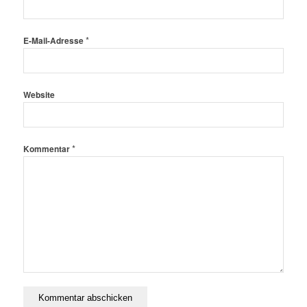
*
E-Mail-Adresse
Website
*
Kommentar