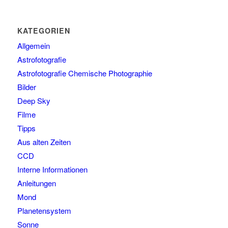
KATEGORIEN
Allgemein
Astrofotografie
Astrofotografie Chemische Photographie
Bilder
Deep Sky
Filme
Tipps
Aus alten Zeiten
CCD
Interne Informationen
Anleitungen
Mond
Planetensystem
Sonne