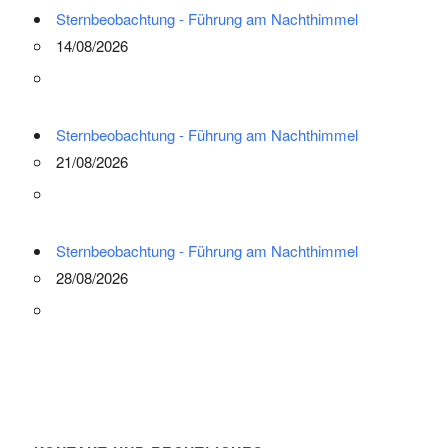
Sternbeobachtung - Führung am Nachthimmel
14/08/2026
Sternbeobachtung - Führung am Nachthimmel
21/08/2026
Sternbeobachtung - Führung am Nachthimmel
28/08/2026