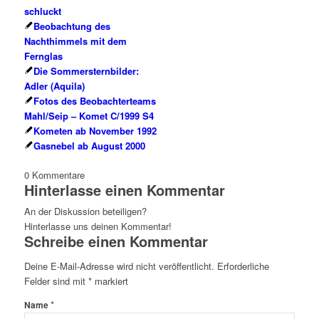
schluckt
Beobachtung des
Nachthimmels mit dem
Fernglas
Die Sommersternbilder:
Adler (Aquila)
Fotos des Beobachterteams
Mahl/Seip – Komet C/1999 S4
Kometen ab November 1992
Gasnebel ab August 2000
0
Kommentare
Hinterlasse einen Kommentar
An der Diskussion beteiligen?
Hinterlasse uns deinen Kommentar!
Schreibe einen Kommentar
Deine E-Mail-Adresse wird nicht veröffentlicht.
Erforderliche
Felder sind mit
*
markiert
*
Name