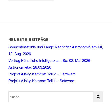
NEUESTE BEITRÄGE
Sonnenfinsternis und Lange Nacht der Astronomie am Mi,
12. Aug. 2026
Vortrag Künstliche Intelligenz am Sa. 02. Mai 2026
Astronomietag 28.03.2026
Projekt Allsky-Kamera: Teil 2 – Hardware
Projekt Allsky-Kamera: Teil 1 – Software