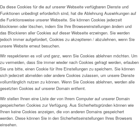
Da diese Cookies für die auf unserer Webseite verfügbaren Dienste und
Funktionen unbedingt erforderlich sind, hat die Ablehnung Auswirkungen auf
die Funktionsweise unserer Webseite. Sie können Cookies jederzeit
blockieren oder löschen, indem Sie Ihre Browsereinstellungen ändern und
das Blockieren aller Cookies auf dieser Webseite erzwingen. Sie werden
jedoch immer aufgefordert, Cookies zu akzeptieren / abzulehnen, wenn Sie
unsere Website erneut besuchen.
Wir respektieren es voll und ganz, wenn Sie Cookies ablehnen möchten. Um
zu vermeiden, dass Sie immer wieder nach Cookies gefragt werden, erlauben
Sie uns bitte, einen Cookie für Ihre Einstellungen zu speichern. Sie können
sich jederzeit abmelden oder andere Cookies zulassen, um unsere Dienste
vollumfänglich nutzen zu können. Wenn Sie Cookies ablehnen, werden alle
gesetzten Cookies auf unserer Domain entfernt.
Wir stellen Ihnen eine Liste der von Ihrem Computer auf unserer Domain
gespeicherten Cookies zur Verfügung. Aus Sicherheitsgründen können wie
Ihnen keine Cookies anzeigen, die von anderen Domains gespeichert
werden. Diese können Sie in den Sicherheitseinstellungen Ihres Browsers
einsehen.