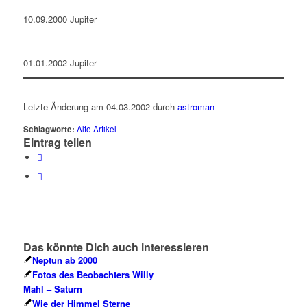
10.09.2000 Jupiter
01.01.2002 Jupiter
Letzte Änderung am 04.03.2002 durch
astroman
Schlagworte:
Alte Artikel
Eintrag teilen
Das könnte Dich auch interessieren
Neptun ab 2000
Fotos des Beobachters Willy
Mahl – Saturn
Wie der Himmel Sterne