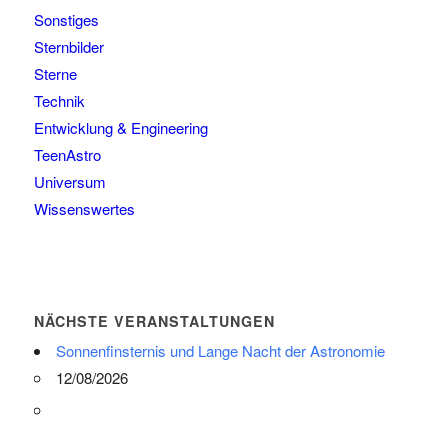
Sonstiges
Sternbilder
Sterne
Technik
Entwicklung & Engineering
TeenAstro
Universum
Wissenswertes
NÄCHSTE VERANSTALTUNGEN
Sonnenfinsternis und Lange Nacht der Astronomie
12/08/2026