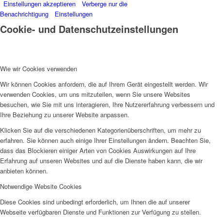
Einstellungen akzeptieren
Verberge nur die
Benachrichtigung
Einstellungen
Cookie- und Datenschutzeinstellungen
Wie wir Cookies verwenden
Wir können Cookies anfordern, die auf Ihrem Gerät eingestellt werden. Wir
verwenden Cookies, um uns mitzuteilen, wenn Sie unsere Websites
besuchen, wie Sie mit uns interagieren, Ihre Nutzererfahrung verbessern und
Ihre Beziehung zu unserer Website anpassen.
Klicken Sie auf die verschiedenen Kategorienüberschriften, um mehr zu
erfahren. Sie können auch einige Ihrer Einstellungen ändern. Beachten Sie,
dass das Blockieren einiger Arten von Cookies Auswirkungen auf Ihre
Erfahrung auf unseren Websites und auf die Dienste haben kann, die wir
anbieten können.
Notwendige Website Cookies
Diese Cookies sind unbedingt erforderlich, um Ihnen die auf unserer
Webseite verfügbaren Dienste und Funktionen zur Verfügung zu stellen.