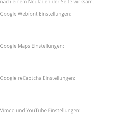
nach einem Neuladen der Seite wirksam.
Google Webfont Einstellungen:
Google Maps Einstellungen:
Google reCaptcha Einstellungen:
Vimeo und YouTube Einstellungen: