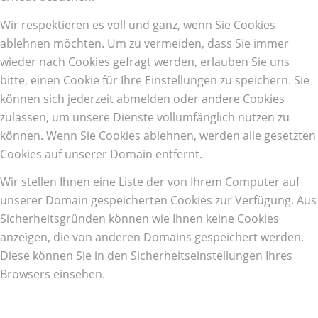
Wir respektieren es voll und ganz, wenn Sie Cookies
ablehnen möchten. Um zu vermeiden, dass Sie immer
wieder nach Cookies gefragt werden, erlauben Sie uns
bitte, einen Cookie für Ihre Einstellungen zu speichern. Sie
können sich jederzeit abmelden oder andere Cookies
zulassen, um unsere Dienste vollumfänglich nutzen zu
können. Wenn Sie Cookies ablehnen, werden alle gesetzten
Cookies auf unserer Domain entfernt.
Wir stellen Ihnen eine Liste der von Ihrem Computer auf
unserer Domain gespeicherten Cookies zur Verfügung. Aus
Sicherheitsgründen können wie Ihnen keine Cookies
anzeigen, die von anderen Domains gespeichert werden.
Diese können Sie in den Sicherheitseinstellungen Ihres
Browsers einsehen.