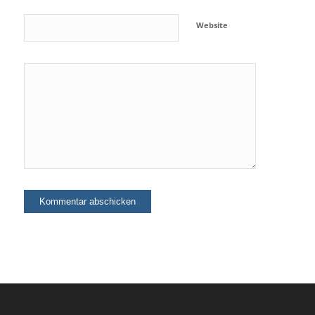
Website