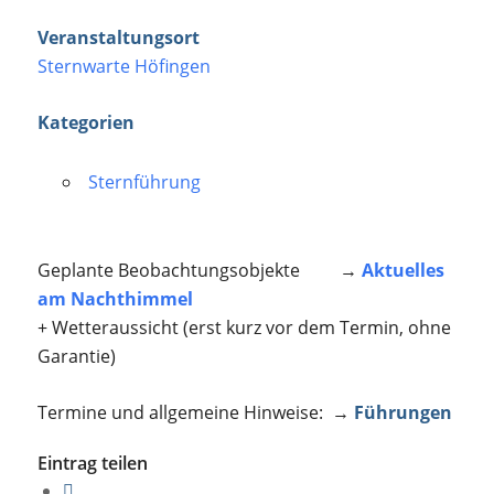
Veranstaltungsort
Sternwarte Höfingen
Kategorien
Sternführung
Geplante Beobachtungsobjekte →
Aktuelles
am Nachthimmel
+ Wetteraussicht (erst kurz vor dem Termin, ohne
Garantie)
Termine und allgemeine Hinweise: →
Führungen
Eintrag teilen