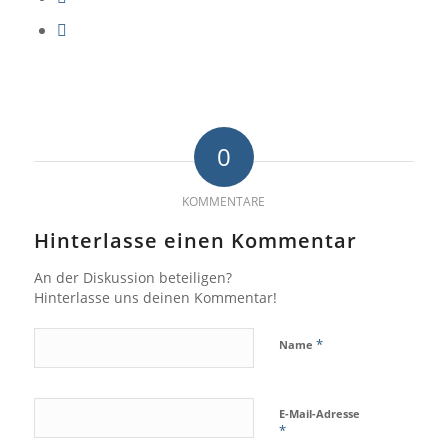
0
KOMMENTARE
Hinterlasse einen Kommentar
An der Diskussion beteiligen?
Hinterlasse uns deinen Kommentar!
*
Name
E-Mail-Adresse
*