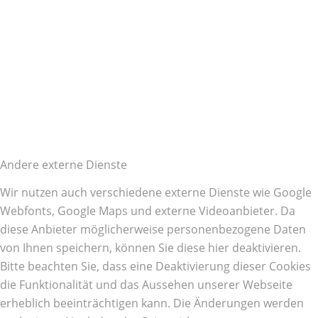
Andere externe Dienste
Wir nutzen auch verschiedene externe Dienste wie Google
Webfonts, Google Maps und externe Videoanbieter. Da
diese Anbieter möglicherweise personenbezogene Daten
von Ihnen speichern, können Sie diese hier deaktivieren.
Bitte beachten Sie, dass eine Deaktivierung dieser Cookies
die Funktionalität und das Aussehen unserer Webseite
erheblich beeinträchtigen kann. Die Änderungen werden