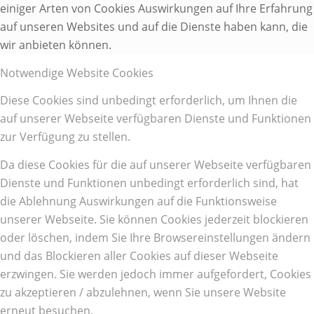
einiger Arten von Cookies Auswirkungen auf Ihre Erfahrung
auf unseren Websites und auf die Dienste haben kann, die
wir anbieten können.
Notwendige Website Cookies
Diese Cookies sind unbedingt erforderlich, um Ihnen die
auf unserer Webseite verfügbaren Dienste und Funktionen
zur Verfügung zu stellen.
Da diese Cookies für die auf unserer Webseite verfügbaren
Dienste und Funktionen unbedingt erforderlich sind, hat
die Ablehnung Auswirkungen auf die Funktionsweise
unserer Webseite. Sie können Cookies jederzeit blockieren
oder löschen, indem Sie Ihre Browsereinstellungen ändern
und das Blockieren aller Cookies auf dieser Webseite
erzwingen. Sie werden jedoch immer aufgefordert, Cookies
zu akzeptieren / abzulehnen, wenn Sie unsere Website
erneut besuchen.