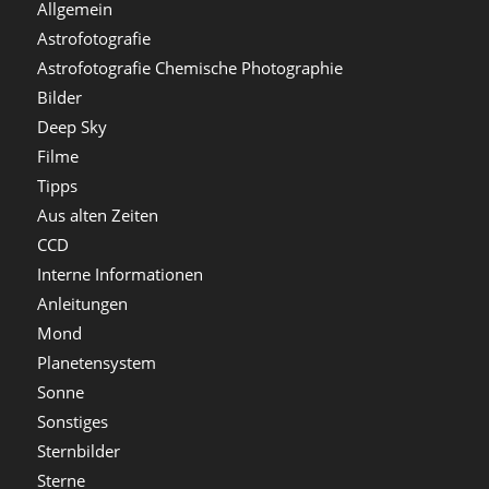
Allgemein
Astrofotografie
Astrofotografie Chemische Photographie
Bilder
Deep Sky
Filme
Tipps
Aus alten Zeiten
CCD
Interne Informationen
Anleitungen
Mond
Planetensystem
Sonne
Sonstiges
Sternbilder
Sterne