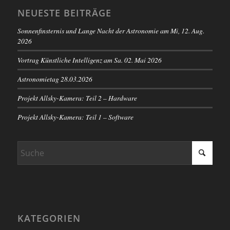
NEUESTE BEITRÄGE
Sonnenfinsternis und Lange Nacht der Astronomie am Mi, 12. Aug.
2026
Vortrag Künstliche Intelligenz am Sa. 02. Mai 2026
Astronomietag 28.03.2026
Projekt Allsky-Kamera: Teil 2 – Hardware
Projekt Allsky-Kamera: Teil 1 – Software
KATEGORIEN