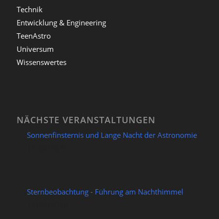
Technik
Entwicklung & Engineering
TeenAstro
Universum
Wissenswertes
NÄCHSTE VERANSTALTUNGEN
Sonnenfinsternis und Lange Nacht der Astronomie
12/08/2026
Sternbeobachtung - Führung am Nachthimmel
14/08/2026