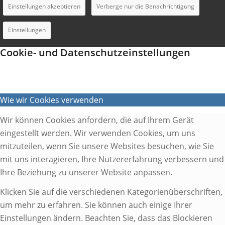
Einstellungen akzeptieren
Verberge nur die Benachrichtigung
Einstellungen
Cookie- und Datenschutzeinstellungen
Wie wir Cookies verwenden
Wir können Cookies anfordern, die auf Ihrem Gerät
eingestellt werden. Wir verwenden Cookies, um uns
mitzuteilen, wenn Sie unsere Websites besuchen, wie Sie
mit uns interagieren, Ihre Nutzererfahrung verbessern und
Ihre Beziehung zu unserer Website anpassen.
Klicken Sie auf die verschiedenen Kategorienüberschriften,
um mehr zu erfahren. Sie können auch einige Ihrer
Einstellungen ändern. Beachten Sie, dass das Blockieren