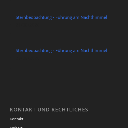
Sternbeobachtung - Führung am Nachthimmel
21/08/2026
Sternbeobachtung - Führung am Nachthimmel
28/08/2026
KONTAKT UND RECHTLICHES
Kontakt
Anfahrt