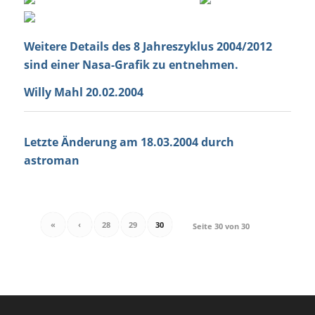
Weitere Details des 8 Jahreszyklus 2004/2012
sind einer
Nasa-Grafik zu entnehmen.
Willy Mahl 20.02.2004
Letzte Änderung am 18.03.2004 durch
astroman
«
‹
28
29
30
Seite 30 von 30