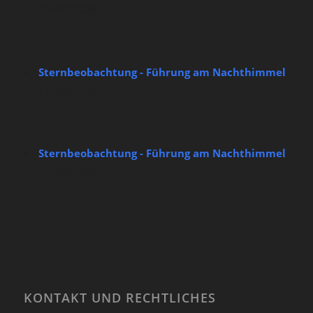
12/08/2026
Sternbeobachtung - Führung am Nachthimmel
14/08/2026
Sternbeobachtung - Führung am Nachthimmel
21/08/2026
KONTAKT UND RECHTLICHES