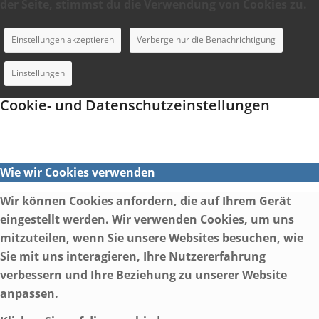
der Seite, stimmst du die Verwendung von Cookies zu.
Einstellungen akzeptieren
Verberge nur die Benachrichtigung
Einstellungen
Cookie- und Datenschutzeinstellungen
Wie wir Cookies verwenden
Wir können Cookies anfordern, die auf Ihrem Gerät
eingestellt werden. Wir verwenden Cookies, um uns
mitzuteilen, wenn Sie unsere Websites besuchen, wie
Sie mit uns interagieren, Ihre Nutzererfahrung
verbessern und Ihre Beziehung zu unserer Website
anpassen.