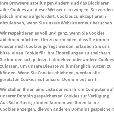
Ihre Browsereinstellungen ändern und das Blockieren
aller Cookies auf dieser Webseite erzwingen. Sie werden
jedoch immer aufgefordert, Cookies zu akzeptieren /
abzulehnen, wenn Sie unsere Website erneut besuchen.
Wir respektieren es voll und ganz, wenn Sie Cookies
ablehnen möchten. Um zu vermeiden, dass Sie immer
wieder nach Cookies gefragt werden, erlauben Sie uns
bitte, einen Cookie für Ihre Einstellungen zu speichern.
Sie können sich jederzeit abmelden oder andere Cookies
zulassen, um unsere Dienste vollumfänglich nutzen zu
können. Wenn Sie Cookies ablehnen, werden alle
gesetzten Cookies auf unserer Domain entfernt.
Wir stellen Ihnen eine Liste der von Ihrem Computer auf
unserer Domain gespeicherten Cookies zur Verfügung.
Aus Sicherheitsgründen können wie Ihnen keine
Cookies anzeigen, die von anderen Domains gespeichert