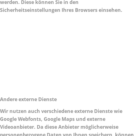
werden. Diese können Sie in den
Sicherheitseinstellungen Ihres Browsers einsehen.
Andere externe Dienste
Wir nutzen auch verschiedene externe Dienste wie
Google Webfonts, Google Maps und externe
Videoanbieter. Da diese Anbieter möglicherweise
personenbezogene Daten von Ihnen speichern, können