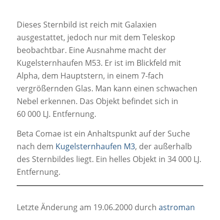
Dieses Sternbild ist reich mit Galaxien
ausgestattet, jedoch nur mit dem Teleskop
beobachtbar. Eine Ausnahme macht der
Kugelsternhaufen M53. Er ist im Blickfeld mit
Alpha, dem Hauptstern, in einem 7-fach
vergrößernden Glas. Man kann einen schwachen
Nebel erkennen. Das Objekt befindet sich in
60 000 LJ. Entfernung.
Beta Comae ist ein Anhaltspunkt auf der Suche
nach dem
Kugelsternhaufen M3
, der außerhalb
des Sternbildes liegt. Ein helles Objekt in 34 000 LJ.
Entfernung.
Letzte Änderung am 19.06.2000 durch
astroman