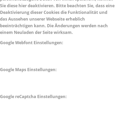
Sie diese hier deaktivieren. Bitte beachten Sie, dass eine
Deaktivierung dieser Cookies die Funktionalität und
das Aussehen unserer Webseite erheblich
beeinträchtigen kann. Die Änderungen werden nach
einem Neuladen der Seite wirksam.
Google Webfont Einstellungen:
Google Maps Einstellungen:
Google reCaptcha Einstellungen: