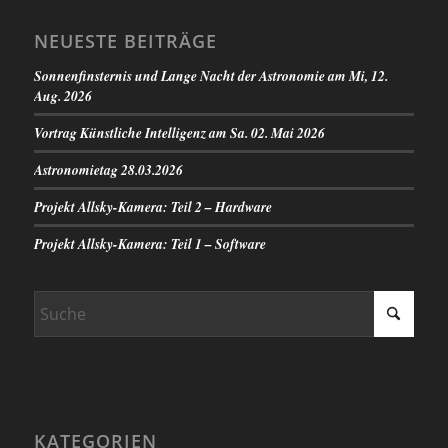
NEUESTE BEITRÄGE
Sonnenfinsternis und Lange Nacht der Astronomie am Mi, 12.
Aug. 2026
Vortrag Künstliche Intelligenz am Sa. 02. Mai 2026
Astronomietag 28.03.2026
Projekt Allsky-Kamera: Teil 2 – Hardware
Projekt Allsky-Kamera: Teil 1 – Software
KATEGORIEN