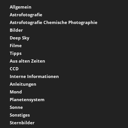
Allgemein
Astrofotografie
Astrofotografie Chemische Photographie
Bilder
Deep Sky
Filme
Tipps
Aus alten Zeiten
CCD
Interne Informationen
Anleitungen
Mond
Planetensystem
Sonne
Sonstiges
Sternbilder