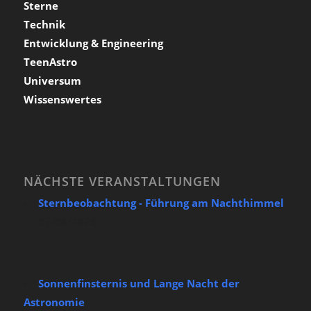
Sterne
Technik
Entwicklung & Engineering
TeenAstro
Universum
Wissenswertes
NÄCHSTE VERANSTALTUNGEN
Sternbeobachtung - Führung am Nachthimmel
07/08/2026
Sonnenfinsternis und Lange Nacht der
Astronomie