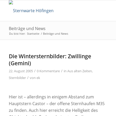
Beiträge und News
Du bist hier:
Startseite
/
Beiträge und News
Die Wintersternbilder: Zwillinge
(Gemini)
/
/
22. August 2005
0 Kommentare
in
Aus alten Zeiten
,
/
Sternbilder
von
ek
Hier ist – allerdings in einigem Abstand zum
Hauptstern Castor – der offene Sternhaufen M35
zu finden. Auch hier erreicht die Helligkeit des