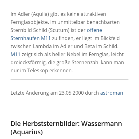
Im Adler (Aquila) gibt es keine attraktiven
Fernglasobjekte. Im unmittelbar benachbarten
Sternbild Schild (Scutum) ist der
offene
Sternhaufen M11
zu finden, er liegt im Blickfeld
zwischen Lambda im Adler und Beta im Schild.
M11
zeigt sich als heller Nebel im Fernglas, leicht
dreiecksförmig, die große Sternenzahl kann man
nur im Teleskop erkennen.
Letzte Änderung am 23.05.2000 durch
astroman
Die Herbststernbilder: Wassermann
(Aquarius)