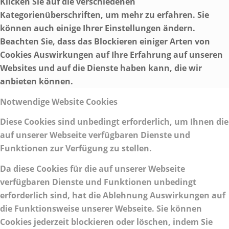
Klicken Sie auf die verschiedenen
Kategorienüberschriften, um mehr zu erfahren. Sie
können auch einige Ihrer Einstellungen ändern.
Beachten Sie, dass das Blockieren einiger Arten von
Cookies Auswirkungen auf Ihre Erfahrung auf unseren
Websites und auf die Dienste haben kann, die wir
anbieten können.
Notwendige Website Cookies
Diese Cookies sind unbedingt erforderlich, um Ihnen die
auf unserer Webseite verfügbaren Dienste und
Funktionen zur Verfügung zu stellen.
Da diese Cookies für die auf unserer Webseite
verfügbaren Dienste und Funktionen unbedingt
erforderlich sind, hat die Ablehnung Auswirkungen auf
die Funktionsweise unserer Webseite. Sie können
Cookies jederzeit blockieren oder löschen, indem Sie