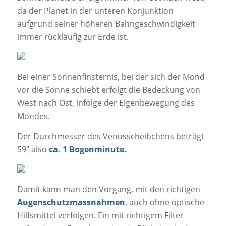
da der Planet in der unteren Konjunktion
aufgrund seiner höheren Bahngeschwindigkeit
immer rückläufig zur Erde ist.
Bei einer Sonnenfinsternis, bei der sich der Mond
vor die Sonne schiebt erfolgt die Bedeckung von
West nach Ost, infolge der Eigenbewegung des
Mondes.
Der Durchmesser des Venusscheibchens beträgt
59″ also
ca. 1 Bogenminute.
Damit kann man den Vorgang, mit den richtigen
Augenschutzmassnahmen
, auch ohne optische
Hilfsmittel verfolgen. Ein mit richtigem Filter