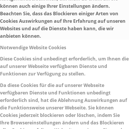
können auch einige Ihrer Einstellungen ändern.
Beachten Sie, dass das Blockieren einiger Arten von
Cookies Auswirkungen auf Ihre Erfahrung auf unseren
Websites und auf die Dienste haben kann, die wir
anbieten können.
Notwendige Website Cookies
Diese Cookies sind unbedingt erforderlich, um Ihnen die
auf unserer Webseite verfügbaren Dienste und
Funktionen zur Verfügung zu stellen.
Da diese Cookies für die auf unserer Webseite
verfügbaren Dienste und Funktionen unbedingt
erforderlich sind, hat die Ablehnung Auswirkungen auf
die Funktionsweise unserer Webseite. Sie können
Cookies jederzeit blockieren oder löschen, indem Sie
Ihre Browsereinstellungen ändern und das Blockieren