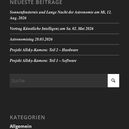
NEUESTE BEITRÄGE
Sonnenfinsternis und Lange Nacht der Astronomie am Mi, 12.
Aug. 2026
Vortrag Künstliche Intelligenz am Sa. 02. Mai 2026
Astronomietag 28.03.2026
Projekt Allsky-Kamera: Teil 2 – Hardware
Projekt Allsky-Kamera: Teil 1 – Software
KATEGORIEN
Allgemein