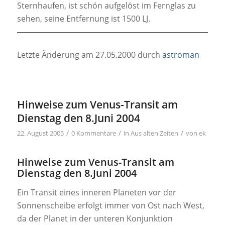
Sternhaufen, ist schön aufgelöst im Fernglas zu
sehen, seine Entfernung ist 1500 LJ.
Letzte Änderung am 27.05.2000 durch
astroman
Hinweise zum Venus-Transit am
Dienstag den 8.Juni 2004
/
/
/
22. August 2005
0 Kommentare
in
Aus alten Zeiten
von
ek
Hinweise zum Venus-Transit am
Dienstag den 8.Juni 2004
Ein Transit eines inneren Planeten vor der
Sonnenscheibe erfolgt immer von Ost nach West,
da der Planet in der unteren Konjunktion