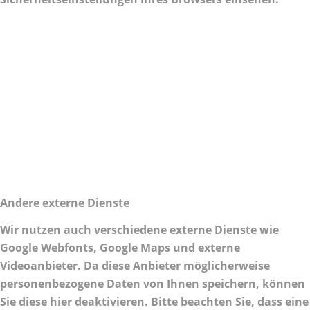
Andere externe Dienste
Wir nutzen auch verschiedene externe Dienste wie
Google Webfonts, Google Maps und externe
Videoanbieter. Da diese Anbieter möglicherweise
personenbezogene Daten von Ihnen speichern, können
Sie diese hier deaktivieren. Bitte beachten Sie, dass eine