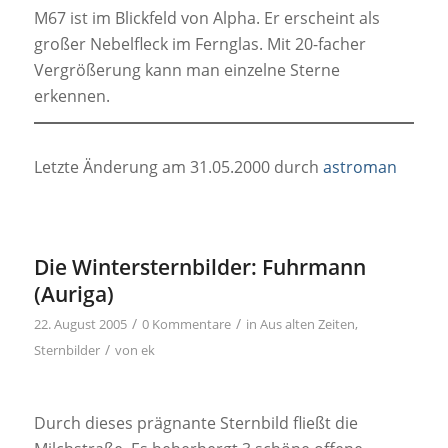
M67 ist im Blickfeld von Alpha. Er erscheint als
großer Nebelfleck im Fernglas. Mit 20-facher
Vergrößerung kann man einzelne Sterne
erkennen.
Letzte Änderung am 31.05.2000 durch
astroman
Die Wintersternbilder: Fuhrmann
(Auriga)
/
/
22. August 2005
0 Kommentare
in
Aus alten Zeiten
,
/
Sternbilder
von
ek
Durch dieses prägnante Sternbild fließt die