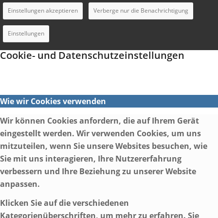
Einstellungen akzeptieren
Verberge nur die Benachrichtigung
Einstellungen
Cookie- und Datenschutzeinstellungen
Wie wir Cookies verwenden
Wir können Cookies anfordern, die auf Ihrem Gerät
eingestellt werden. Wir verwenden Cookies, um uns
mitzuteilen, wenn Sie unsere Websites besuchen, wie
Sie mit uns interagieren, Ihre Nutzererfahrung
verbessern und Ihre Beziehung zu unserer Website
anpassen.
Klicken Sie auf die verschiedenen
Kategorienüberschriften, um mehr zu erfahren. Sie