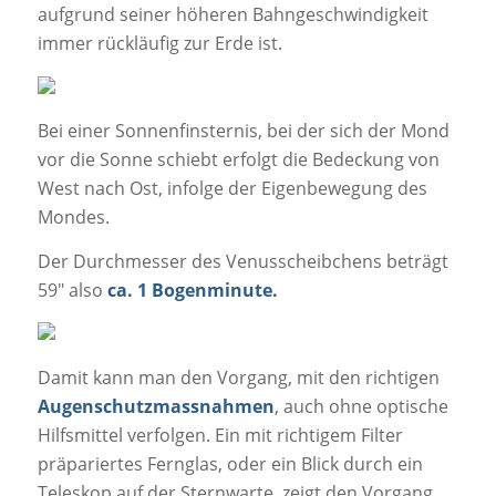
aufgrund seiner höheren Bahngeschwindigkeit
immer rückläufig zur Erde ist.
Bei einer Sonnenfinsternis, bei der sich der Mond
vor die Sonne schiebt erfolgt die Bedeckung von
West nach Ost, infolge der Eigenbewegung des
Mondes.
Der Durchmesser des Venusscheibchens beträgt
59″ also
ca. 1 Bogenminute.
Damit kann man den Vorgang, mit den richtigen
Augenschutzmassnahmen
, auch ohne optische
Hilfsmittel verfolgen. Ein mit richtigem Filter
präpariertes Fernglas, oder ein Blick durch ein
Teleskop auf der Sternwarte, zeigt den Vorgang