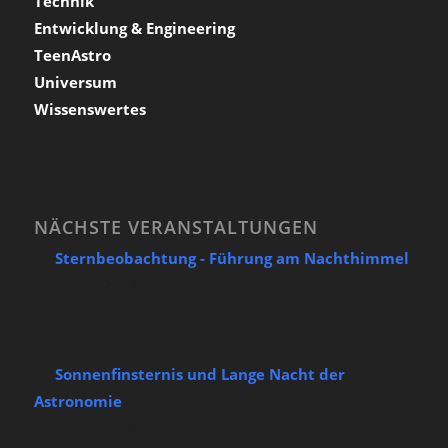
Technik
Entwicklung & Engineering
TeenAstro
Universum
Wissenswertes
NÄCHSTE VERANSTALTUNGEN
Sternbeobachtung - Führung am Nachthimmel
07/08/2026
Sonnenfinsternis und Lange Nacht der
Astronomie
12/08/2026