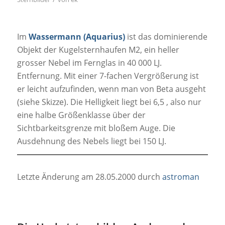
Im
Wassermann (Aquarius)
ist das dominierende
Objekt der Kugelsternhaufen M2, ein heller
grosser Nebel im Fernglas in 40 000 LJ.
Entfernung. Mit einer 7-fachen Vergrößerung ist
er leicht aufzufinden, wenn man von Beta ausgeht
(siehe Skizze). Die Helligkeit liegt bei 6,5 , also nur
eine halbe Größenklasse über der
Sichtbarkeitsgrenze mit bloßem Auge. Die
Ausdehnung des Nebels liegt bei 150 LJ.
Letzte Änderung am 28.05.2000 durch
astroman