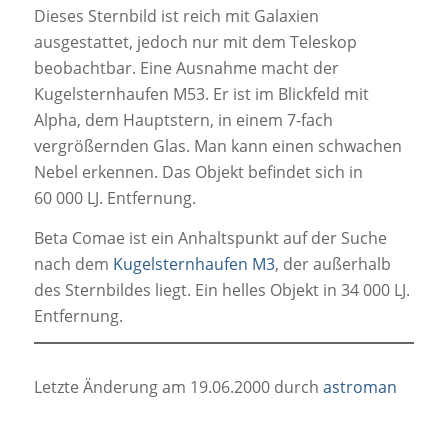
Dieses Sternbild ist reich mit Galaxien
ausgestattet, jedoch nur mit dem Teleskop
beobachtbar. Eine Ausnahme macht der
Kugelsternhaufen M53. Er ist im Blickfeld mit
Alpha, dem Hauptstern, in einem 7-fach
vergrößernden Glas. Man kann einen schwachen
Nebel erkennen. Das Objekt befindet sich in
60 000 LJ. Entfernung.
Beta Comae ist ein Anhaltspunkt auf der Suche
nach dem
Kugelsternhaufen M3
, der außerhalb
des Sternbildes liegt. Ein helles Objekt in 34 000 LJ.
Entfernung.
Letzte Änderung am 19.06.2000 durch
astroman