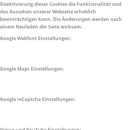
Deaktivierung dieser Cookies die Funktionalität und
das Aussehen unserer Webseite erheblich
beeinträchtigen kann. Die Änderungen werden nach
einem Neuladen der Seite wirksam.
Google Webfont Einstellungen:
Google Maps Einstellungen:
Google reCaptcha Einstellungen:
Vimeo und YouTube Einstellungen: