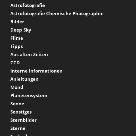
Astrofotografie
Astrofotografie Chemische Photographie
Bilder
Deep Sky
Filme
Tipps
Aus alten Zeiten
CCD
Interne Informationen
Anleitungen
Mond
Planetensystem
Sonne
Sonstiges
Sternbilder
Sterne