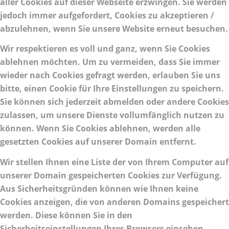
aller Cookies auf dieser Webseite erzwingen. Sie werden
jedoch immer aufgefordert, Cookies zu akzeptieren /
abzulehnen, wenn Sie unsere Website erneut besuchen.
Wir respektieren es voll und ganz, wenn Sie Cookies
ablehnen möchten. Um zu vermeiden, dass Sie immer
wieder nach Cookies gefragt werden, erlauben Sie uns
bitte, einen Cookie für Ihre Einstellungen zu speichern.
Sie können sich jederzeit abmelden oder andere Cookies
zulassen, um unsere Dienste vollumfänglich nutzen zu
können. Wenn Sie Cookies ablehnen, werden alle
gesetzten Cookies auf unserer Domain entfernt.
Wir stellen Ihnen eine Liste der von Ihrem Computer auf
unserer Domain gespeicherten Cookies zur Verfügung.
Aus Sicherheitsgründen können wie Ihnen keine
Cookies anzeigen, die von anderen Domains gespeichert
werden. Diese können Sie in den
Sicherheitseinstellungen Ihres Browsers einsehen.