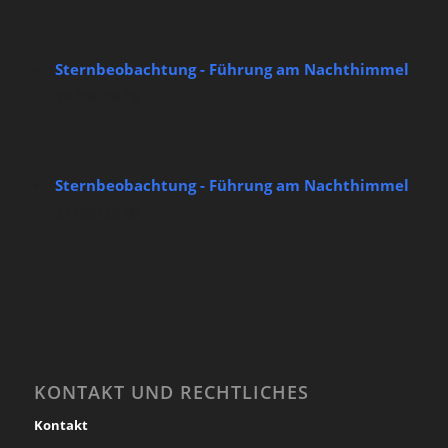
Sternbeobachtung - Führung am Nachthimmel
14/08/2026
Sternbeobachtung - Führung am Nachthimmel
21/08/2026
KONTAKT UND RECHTLICHES
Kontakt